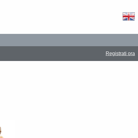
Registrati ora