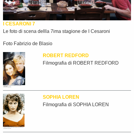
I CESARONI 7
Le foto di scena dellla 7ima stagione de I Cesaroni
Foto Fabrizio de Blasio
ROBERT REDFORD
Filmografia di
ROBERT REDFORD
SOPHIA LOREN
Filmografia di SOPHIA LOREN