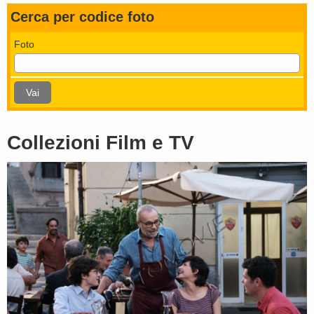
Cerca per codice foto
Foto
Vai
Collezioni Film e TV