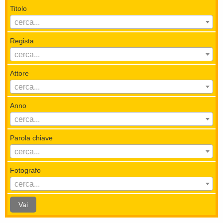
Titolo
cerca...
Regista
cerca...
Attore
cerca...
Anno
cerca...
Parola chiave
cerca...
Fotografo
cerca...
Vai