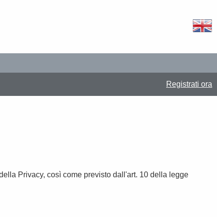
Registrati ora
della Privacy, così come previsto dall'art. 10 della legge