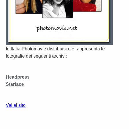
In Italia Photomovie distribuisce e rappresenta le
fotografie dei seguenti archivi:
Headpress
Starface
Vai al sito