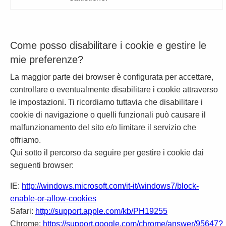
Come posso disabilitare i cookie e gestire le
mie preferenze?
La maggior parte dei browser è configurata per accettare,
controllare o eventualmente disabilitare i cookie attraverso
le impostazioni. Ti ricordiamo tuttavia che disabilitare i
cookie di navigazione o quelli funzionali può causare il
malfunzionamento del sito e/o limitare il servizio che
offriamo.
Qui sotto il percorso da seguire per gestire i cookie dai
seguenti browser:
IE:
http://windows.microsoft.com/it-it/windows7/block-
enable-or-allow-cookies
Safari:
http://support.apple.com/kb/PH19255
Chrome:
https://support.google.com/chrome/answer/95647?