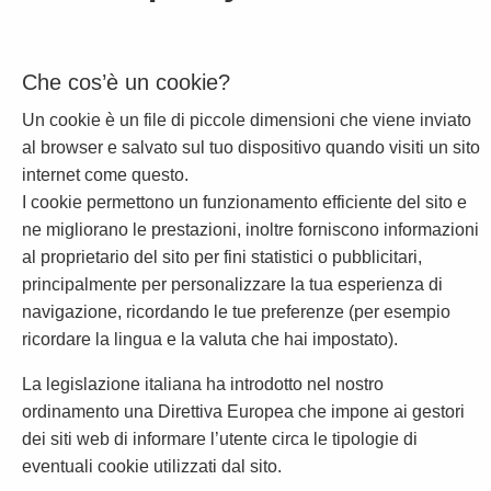
Che cos’è un cookie?
Un cookie è un file di piccole dimensioni che viene inviato
al browser e salvato sul tuo dispositivo quando visiti un sito
internet come questo.
I cookie permettono un funzionamento efficiente del sito e
ne migliorano le prestazioni, inoltre forniscono informazioni
al proprietario del sito per fini statistici o pubblicitari,
principalmente per personalizzare la tua esperienza di
navigazione, ricordando le tue preferenze (per esempio
ricordare la lingua e la valuta che hai impostato).
La legislazione italiana ha introdotto nel nostro
ordinamento una Direttiva Europea che impone ai gestori
dei siti web di informare l’utente circa le tipologie di
eventuali cookie utilizzati dal sito.