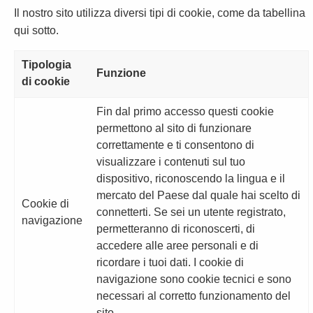
Il nostro sito utilizza diversi tipi di cookie, come da tabellina
qui sotto.
Tipologia
Funzione
di cookie
Fin dal primo accesso questi cookie
permettono al sito di funzionare
correttamente e ti consentono di
visualizzare i contenuti sul tuo
dispositivo, riconoscendo la lingua e il
mercato del Paese dal quale hai scelto di
Cookie di
connetterti. Se sei un utente registrato,
navigazione
permetteranno di riconoscerti, di
accedere alle aree personali e di
ricordare i tuoi dati. I cookie di
navigazione sono cookie tecnici e sono
necessari al corretto funzionamento del
sito.