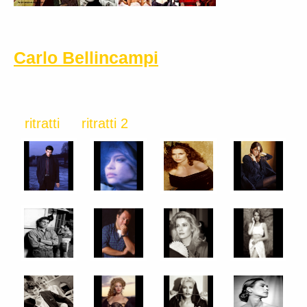
Carlo Bellincampi
ritratti
ritratti 2