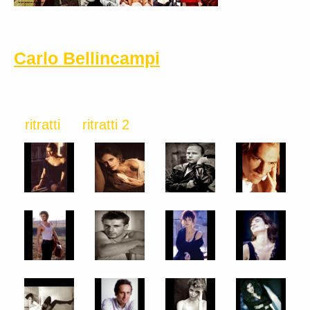
Carlo Bellincampi
ritratti
ritratti 2