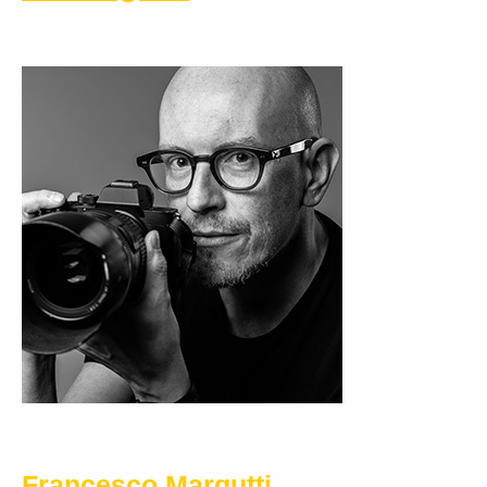
Francesco Margutti