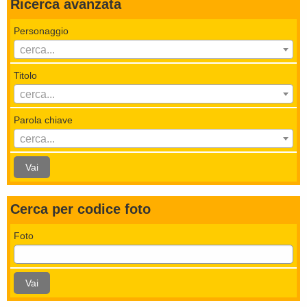
Ricerca avanzata
Personaggio
cerca...
Titolo
cerca...
Parola chiave
cerca...
Vai
Cerca per codice foto
Foto
Vai